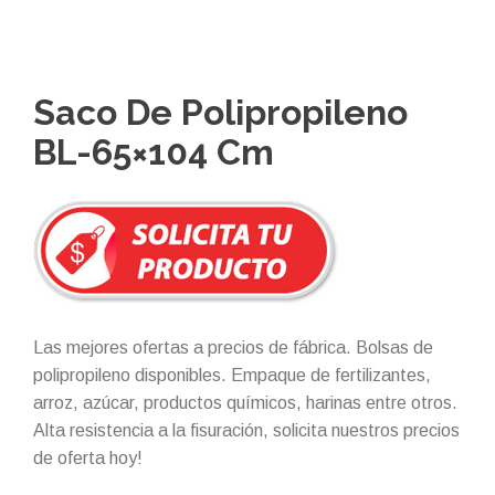
Saco De Polipropileno
BL-65×104 Cm
Las mejores ofertas a precios de fábrica. Bolsas de
polipropileno disponibles. Empaque de fertilizantes,
arroz, azúcar, productos químicos, harinas entre otros.
Alta resistencia a la fisuración, solicita nuestros precios
de oferta hoy!