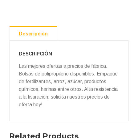
Descripción
DESCRIPCIÓN
Las mejores ofertas a precios de fábrica.
Bolsas de polipropileno disponibles. Empaque
de fertilizantes, arroz, azúcar, productos
químicos, harinas entre otros. Alta resistencia
a la fisuración, solicita nuestros precios de
oferta hoy!
Related Products