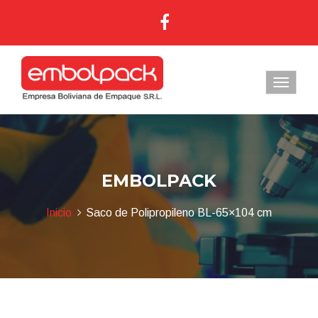
EMBOLPACK
Inicio
Saco de Polipropileno BL-65×104 cm