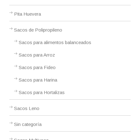
Pita Huevera
Sacos de Polipropileno
Sacos para alimentos balanceados
Sacos para Arroz
Sacos para Fideo
Sacos para Harina
Sacos para Hortalizas
Sacos Leno
Sin categoría