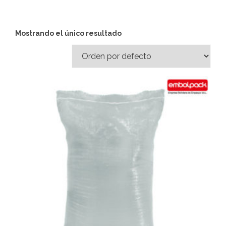
Mostrando el único resultado