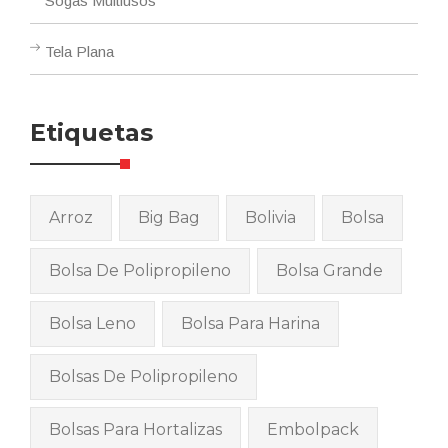
Sogas Multiusos
Tela Plana
Etiquetas
Arroz
Big Bag
Bolivia
Bolsa
Bolsa De Polipropileno
Bolsa Grande
Bolsa Leno
Bolsa Para Harina
Bolsas De Polipropileno
Bolsas Para Hortalizas
Embolpack