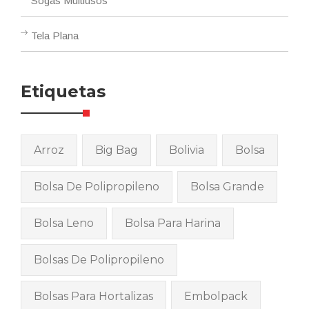
Sogas Multiusos
Tela Plana
Etiquetas
Arroz
Big Bag
Bolivia
Bolsa
Bolsa De Polipropileno
Bolsa Grande
Bolsa Leno
Bolsa Para Harina
Bolsas De Polipropileno
Bolsas Para Hortalizas
Embolpack