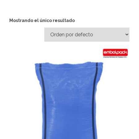
Mostrando el único resultado