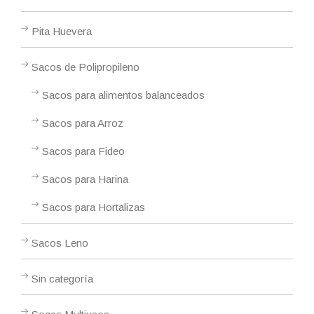
Pita Huevera
Sacos de Polipropileno
Sacos para alimentos balanceados
Sacos para Arroz
Sacos para Fideo
Sacos para Harina
Sacos para Hortalizas
Sacos Leno
Sin categoría