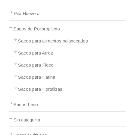
Pita Huevera
Sacos de Polipropileno
Sacos para alimentos balanceados
Sacos para Arroz
Sacos para Fideo
Sacos para Harina
Sacos para Hortalizas
Sacos Leno
Sin categoría