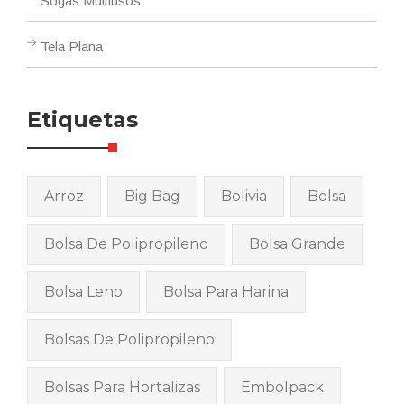
Sogas Multiusos
Tela Plana
Etiquetas
Arroz
Big Bag
Bolivia
Bolsa
Bolsa De Polipropileno
Bolsa Grande
Bolsa Leno
Bolsa Para Harina
Bolsas De Polipropileno
Bolsas Para Hortalizas
Embolpack