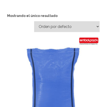
Mostrando el único resultado